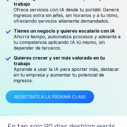
trabajo
Ofrece servicios con IA desde tu portátil. Genera
ingresos extra sin jefes, sin horarios y a tu ritmo,
ofreciendo servicios altamente demandados.
Tienes un negocio y quieres escalarlo con IA
Ahorra tiempo, automatiza procesos y adelanta a
tu competencia aplicando IA tú mismo, sin
depender de terceros.
Quieres crecer y ser más valorado en tu
trabajo
Aprende a usar la IA para aportar más, destacar
en tu empresa y aumentar tu potencial de
ingresos.
REGÍSTRATE A LA PRÓXIMA CLASE
En tan solo 90 días desbloquearás…