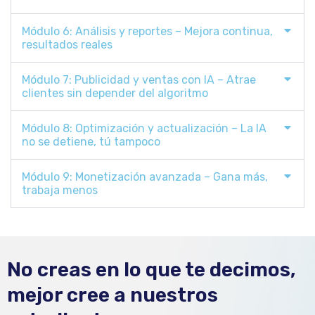
Módulo 6: Análisis y reportes – Mejora continua,
resultados reales
Módulo 7: Publicidad y ventas con IA – Atrae
clientes sin depender del algoritmo
Módulo 8: Optimización y actualización – La IA
no se detiene, tú tampoco
Módulo 9: Monetización avanzada – Gana más,
trabaja menos
No creas en lo que te decimos,
mejor cree a nuestros