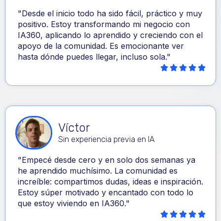
"Desde el inicio todo ha sido fácil, práctico y muy
positivo. Estoy transformando mi negocio con
IA360, aplicando lo aprendido y creciendo con el
apoyo de la comunidad. Es emocionante ver
hasta dónde puedes llegar, incluso sola."
Víctor
Sin experiencia previa en IA
"Empecé desde cero y en solo dos semanas ya
he aprendido muchísimo. La comunidad es
increíble: compartimos dudas, ideas e inspiración.
Estoy súper motivado y encantado con todo lo
que estoy viviendo en IA360."