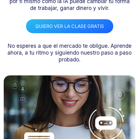
por ti mismo cómo la IA puede cambiar tu forma
de trabajar, ganar dinero y vivir.
QUIERO VER LA CLASE GRATIS
No esperes a que el mercado te obligue. Aprende
ahora, a tu ritmo y siguiendo nuestro paso a paso
probado.