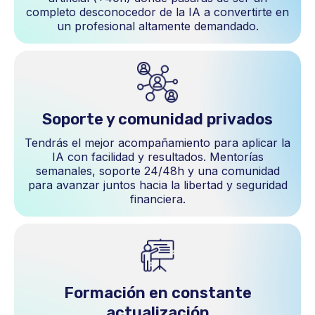
completo desconocedor de la IA a convertirte en
un profesional altamente demandado.
Soporte y comunidad privados
Tendrás el mejor acompañamiento para aplicar la
IA con facilidad y resultados. Mentorías
semanales, soporte 24/48h y una comunidad
para avanzar juntos hacia la libertad y seguridad
financiera.
Formación en constante
actualización