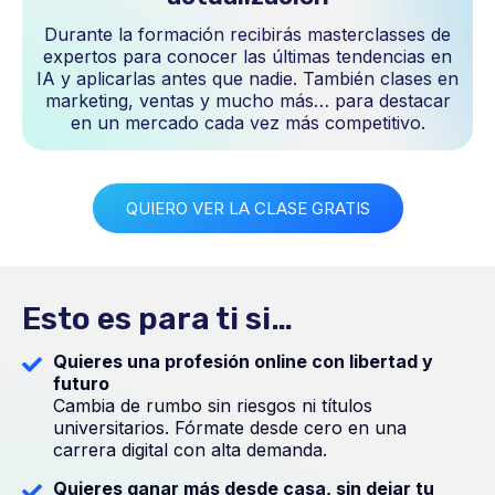
Durante la formación recibirás masterclasses de
expertos para conocer las últimas tendencias en
IA y aplicarlas antes que nadie. También clases en
marketing, ventas y mucho más… para destacar
en un mercado cada vez más competitivo.
QUIERO VER LA CLASE GRATIS
Esto es para ti si…
Quieres una profesión online con libertad y
futuro
Cambia de rumbo sin riesgos ni títulos
universitarios. Fórmate desde cero en una
carrera digital con alta demanda.
Quieres ganar más desde casa, sin dejar tu