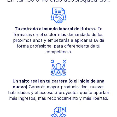
Tu entrada al mundo laboral del futuro.
Te
formarás en el sector más demandado de los
próximos años y empezarás a aplicar la IA de
forma profesional para diferenciarte de tu
competencia.
Un salto real en tu carrera (o el inicio de una
nueva)
Ganarás mayor productividad, nuevas
habilidades y el acceso a proyectos que te aportan
más ingresos, más reconocimiento y más libertad.