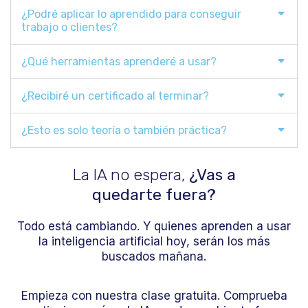
¿Podré aplicar lo aprendido para conseguir
trabajo o clientes?
¿Qué herramientas aprenderé a usar?
¿Recibiré un certificado al terminar?
¿Esto es solo teoría o también práctica?
La IA no espera,
¿Vas a
quedarte fuera?
Todo está cambiando. Y quienes aprenden a usar
la inteligencia artificial hoy, serán los más
buscados mañana.
Empieza con nuestra clase gratuita. Comprueba