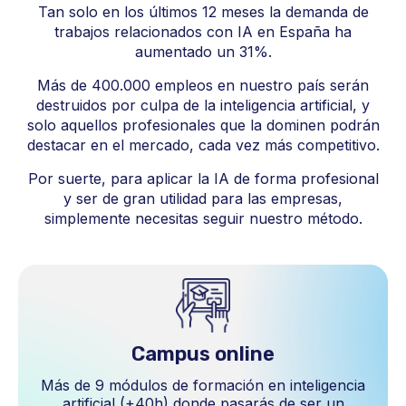
Tan solo en los últimos 12 meses la demanda de
trabajos relacionados con IA en España ha
aumentado un 31%.
Más de 400.000 empleos en nuestro país serán
destruidos por culpa de la inteligencia artificial, y
solo aquellos profesionales que la dominen podrán
destacar en el mercado, cada vez más competitivo.
Por suerte, para aplicar la IA de forma profesional
y ser de gran utilidad para las empresas,
simplemente necesitas seguir nuestro método.
Campus online
Más de 9 módulos de formación en inteligencia
artificial (+40h) donde pasarás de ser un