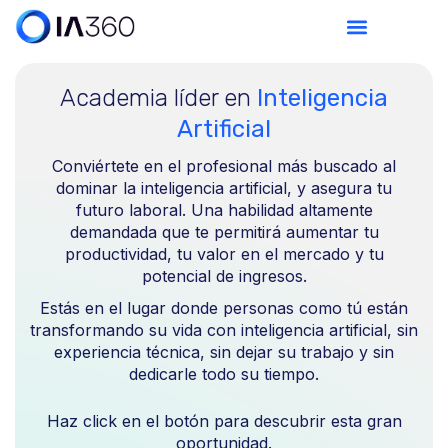
Academia líder en
Inteligencia
Artificial
Conviértete en el profesional más buscado al
dominar la inteligencia artificial, y asegura tu
futuro laboral. Una habilidad altamente
demandada que te permitirá aumentar tu
productividad, tu valor en el mercado y tu
potencial de ingresos.
Estás en el lugar donde personas como tú están
transformando su vida con inteligencia artificial, sin
experiencia técnica, sin dejar su trabajo y sin
dedicarle todo su tiempo.
Haz click en el botón para descubrir esta gran
oportunidad.