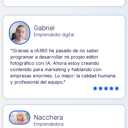
Gabriel
Emprendedor digital
"Gracias a IA360 he pasado de no saber
programar a desarrollar mi propio editor
fotográfico con IA. Ahora estoy creando
contenido para marketing y hablando con
empresas enormes. Lo mejor: la calidad humana
y profesional del equipo."
Nacchera
Emprendedora