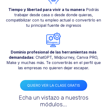
Tiempo y libertad para vivir a tu manera
Podrás
trabajar desde casa o desde donde quieras,
compatibilizar con tu empleo actual o convertirlo en
tu principal fuente de ingresos
Dominio profesional de las herramientas más
demandadas
: ChatGPT, Midjourney, Canva PRO,
Make y muchas más. Te convertirás en el perfil que
las empresas no quieren dejar escapar.
QUIERO VER LA CLASE GRATIS
Echa un vistazo a nuestros
módulos...