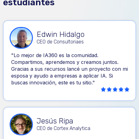
estudiantes
Edwin Hidalgo
CEO de Consultoriaes
"Lo mejor de IA360 es la comunidad.
Compartimos, aprendemos y creamos juntos.
Gracias a sus recursos lancé un proyecto con mi
esposa y ayudo a empresas a aplicar IA. Si
buscas innovación, este es tu sitio."
Jesús Ripa
CEO de Cortex Analytica