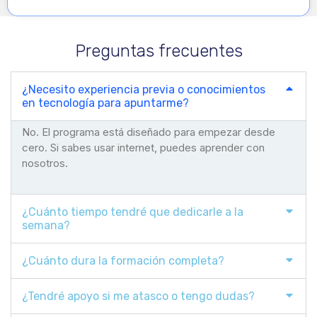
Preguntas frecuentes
¿Necesito experiencia previa o conocimientos
en tecnología para apuntarme?
No. El programa está diseñado para empezar desde
cero. Si sabes usar internet, puedes aprender con
nosotros.
¿Cuánto tiempo tendré que dedicarle a la
semana?
¿Cuánto dura la formación completa?
¿Tendré apoyo si me atasco o tengo dudas?