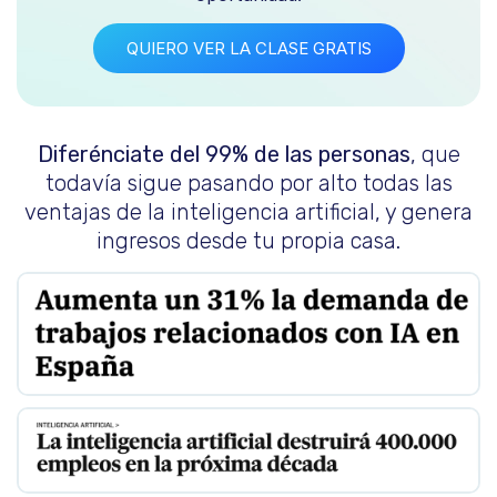
QUIERO VER LA CLASE GRATIS
Diferénciate del 99% de las personas
, que
todavía sigue pasando por alto todas las
ventajas de la inteligencia artificial, y genera
ingresos desde tu propia casa.