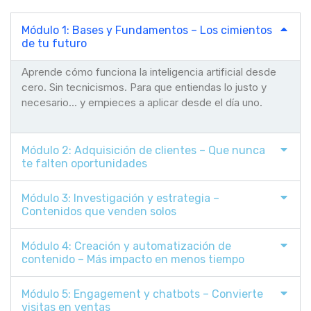
Módulo 1: Bases y Fundamentos – Los cimientos
de tu futuro
Aprende cómo funciona la inteligencia artificial desde
cero. Sin tecnicismos. Para que entiendas lo justo y
necesario... y empieces a aplicar desde el día uno.
Módulo 2: Adquisición de clientes – Que nunca
te falten oportunidades
Módulo 3: Investigación y estrategia –
Contenidos que venden solos
Módulo 4: Creación y automatización de
contenido – Más impacto en menos tiempo
Módulo 5: Engagement y chatbots – Convierte
visitas en ventas